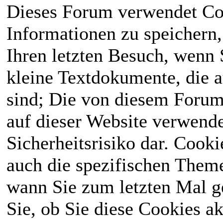
Dieses Forum verwendet Co
Informationen zu speichern, 
Ihren letzten Besuch, wenn S
kleine Textdokumente, die 
sind; Die von diesem Forum
auf dieser Website verwende
Sicherheitsrisiko dar. Cook
auch die spezifischen Theme
wann Sie zum letzten Mal ge
Sie, ob Sie diese Cookies a