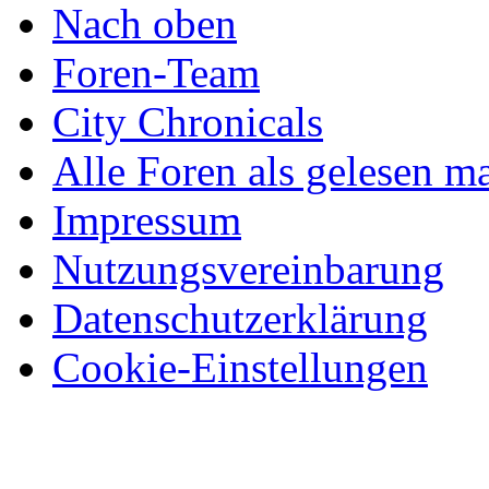
Nach oben
Foren-Team
City Chronicals
Alle Foren als gelesen m
Impressum
Nutzungsvereinbarung
Datenschutzerklärung
Cookie-Einstellungen