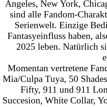
Angeles, New York, Chicag
sind alle Fandom-Charakt
Serienwelt. Einzige Bed
Fantasyeinfluss haben, al
2025 leben. Natürlich 
e
Momentan vertretene Fa
Mia/Culpa Tuya, 50 Shades 
Fifty, 911 und 911 Lo
Succesion, White Collar, Yo