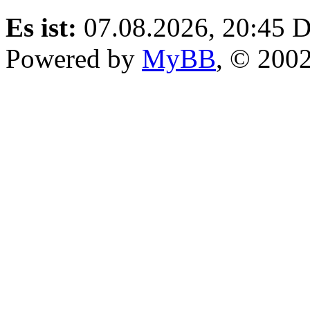
Es ist:
07.08.2026, 20:45
D
Powered by
MyBB
, © 200