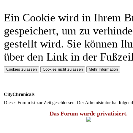
Ein Cookie wird in Ihrem 
gespeichert, um zu verhinde
gestellt wird. Sie können Ih
über den Link in der Fußzei
CityChronicals
Dieses Forum ist zur Zeit geschlossen. Der Administrator hat folge
Das Forum wurde privatisiert.