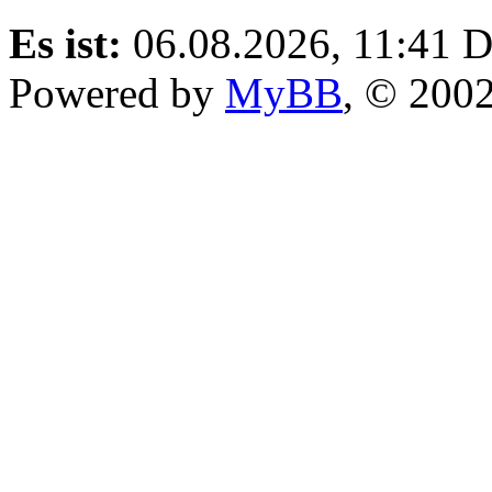
Es ist:
06.08.2026, 11:41
D
Powered by
MyBB
, © 200