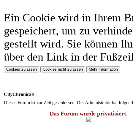
Ein Cookie wird in Ihrem 
gespeichert, um zu verhinde
gestellt wird. Sie können Ih
über den Link in der Fußzei
CityChronicals
Dieses Forum ist zur Zeit geschlossen. Der Administrator hat folge
Das Forum wurde privatisiert.