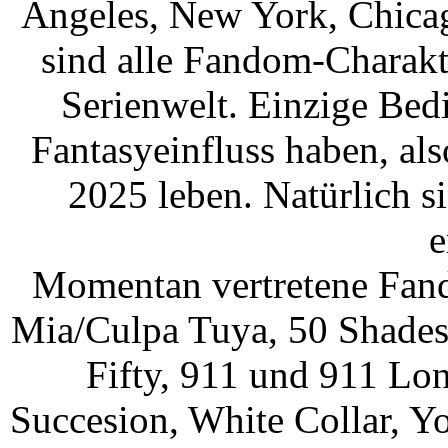
Angeles, New York, Chicag
sind alle Fandom-Charakt
Serienwelt. Einzige Bed
Fantasyeinfluss haben, al
2025 leben. Natürlich 
e
Momentan vertretene Fa
Mia/Culpa Tuya, 50 Shades 
Fifty, 911 und 911 Lo
Succesion, White Collar, Yo