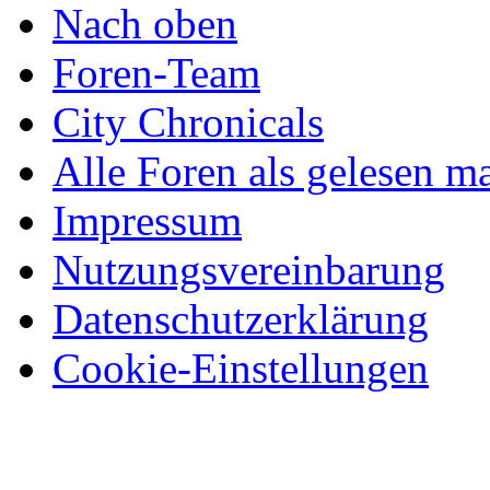
Nach oben
Foren-Team
City Chronicals
Alle Foren als gelesen m
Impressum
Nutzungsvereinbarung
Datenschutzerklärung
Cookie-Einstellungen