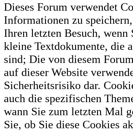
Dieses Forum verwendet Co
Informationen zu speichern, 
Ihren letzten Besuch, wenn S
kleine Textdokumente, die 
sind; Die von diesem Forum
auf dieser Website verwende
Sicherheitsrisiko dar. Cook
auch die spezifischen Theme
wann Sie zum letzten Mal ge
Sie, ob Sie diese Cookies a