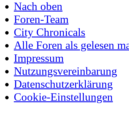
Nach oben
Foren-Team
City Chronicals
Alle Foren als gelesen m
Impressum
Nutzungsvereinbarung
Datenschutzerklärung
Cookie-Einstellungen