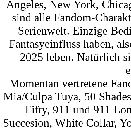
Angeles, New York, Chicag
sind alle Fandom-Charakt
Serienwelt. Einzige Bed
Fantasyeinfluss haben, al
2025 leben. Natürlich 
e
Momentan vertretene Fa
Mia/Culpa Tuya, 50 Shades 
Fifty, 911 und 911 Lo
Succesion, White Collar, Yo