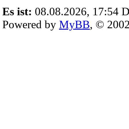
Es ist:
08.08.2026, 17:54
D
Powered by
MyBB
, © 200