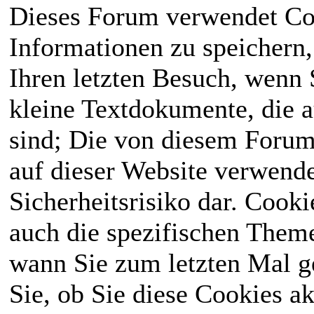
Dieses Forum verwendet Co
Informationen zu speichern, 
Ihren letzten Besuch, wenn S
kleine Textdokumente, die 
sind; Die von diesem Forum
auf dieser Website verwende
Sicherheitsrisiko dar. Cook
auch die spezifischen Theme
wann Sie zum letzten Mal ge
Sie, ob Sie diese Cookies a