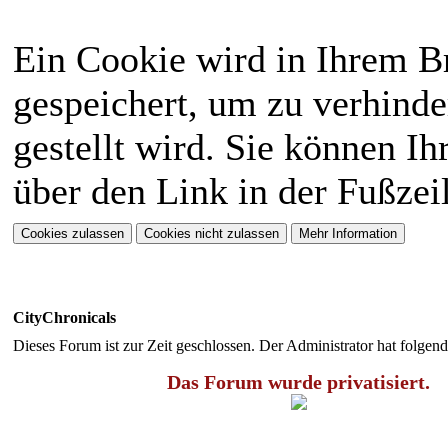
Ein Cookie wird in Ihrem 
gespeichert, um zu verhinde
gestellt wird. Sie können Ih
über den Link in der Fußzei
CityChronicals
Dieses Forum ist zur Zeit geschlossen. Der Administrator hat folge
Das Forum wurde privatisiert.